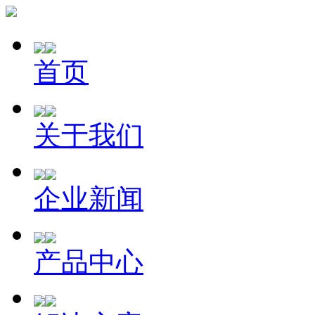
首页
关于我们
企业新闻
产品中心