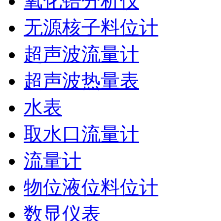
氧化锆分析仪
无源核子料位计
超声波流量计
超声波热量表
水表
取水口流量计
流量计
物位液位料位计
数显仪表