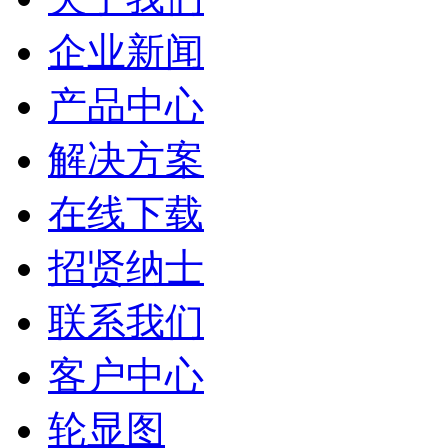
企业新闻
产品中心
解决方案
在线下载
招贤纳士
联系我们
客户中心
轮显图