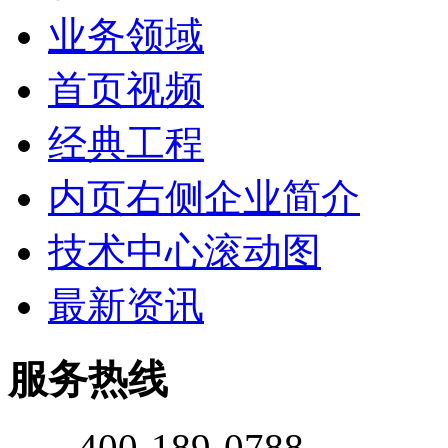
业务领域
首页视频
经典工程
内页右侧企业简介
技术中心滚动图
最新资讯
服务热线
400-189-0788