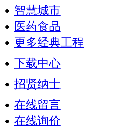
智慧城市
医药食品
更多经典工程
下载中心
招贤纳士
在线留言
在线询价