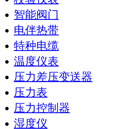
智能阀门
电伴热带
特种电缆
温度仪表
压力差压变送器
压力表
压力控制器
湿度仪