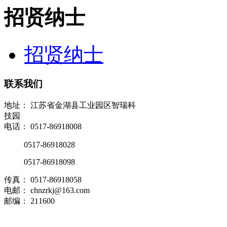
招贤纳士
招贤纳士
联系我们
地址： 江苏省金湖县工业园区智瑞科
技园
电话： 0517-86918008
0517-86918028
0517-86918098
传真： 0517-86918058
电邮： chnzrkj@163.com
邮编： 211600