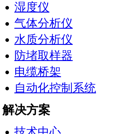
湿度仪
气体分析仪
水质分析仪
防堵取样器
电缆桥架
自动化控制系统
解决方案
技术中心