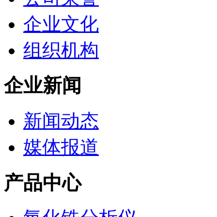
企业文化
组织机构
企业新闻
新闻动态
媒体报道
产品中心