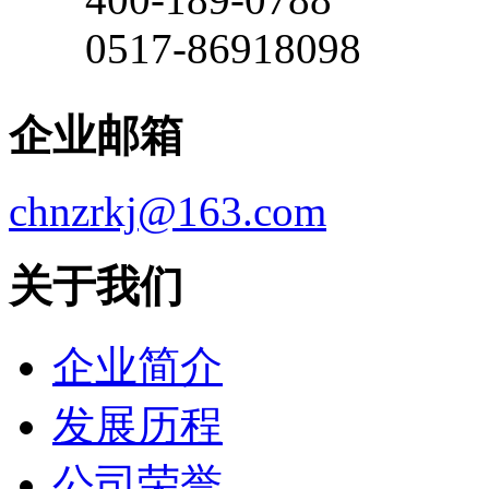
0517-86918098
企业邮箱
chnzrkj@163.com
关于我们
企业简介
发展历程
公司荣誉