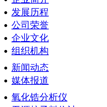
发展历程
公司荣誉
企业文化
组织机构
新闻动态
媒体报道
氧化锆分析仪