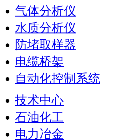
气体分析仪
水质分析仪
防堵取样器
电缆桥架
自动化控制系统
技术中心
石油化工
电力冶金