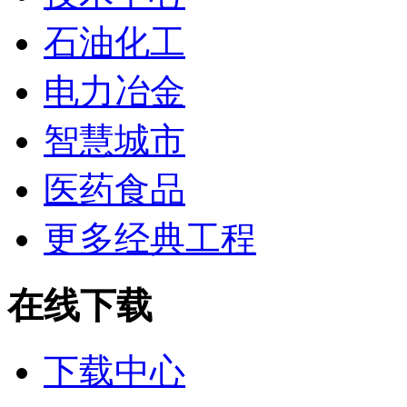
石油化工
电力冶金
智慧城市
医药食品
更多经典工程
在线下载
下载中心