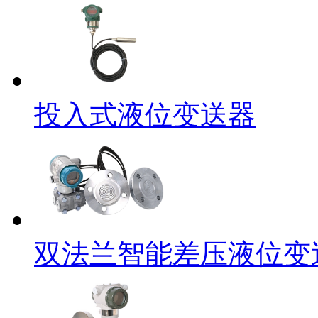
投入式液位变送器
双法兰智能差压液位变