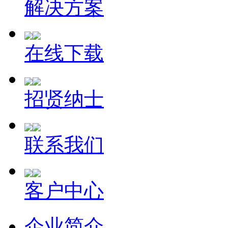
解决方案
在线下载
招贤纳士
联系我们
客户中心
企业简介