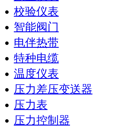
校验仪表
智能阀门
电伴热带
特种电缆
温度仪表
压力差压变送器
压力表
压力控制器