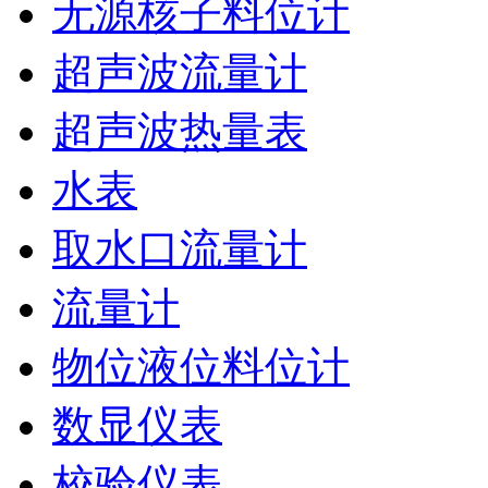
无源核子料位计
超声波流量计
超声波热量表
水表
取水口流量计
流量计
物位液位料位计
数显仪表
校验仪表